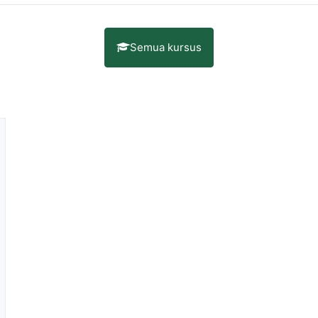
Semua kursus