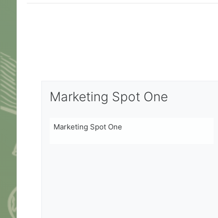
Marketing Spot One
Marketing Spot One