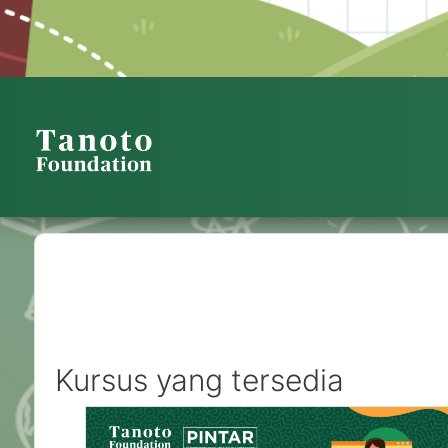
PINTAR TANOTO
Kursus yang tersedia