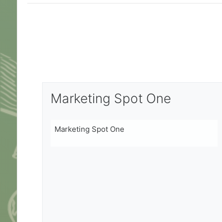
Marketing Spot One
Marketing Spot One