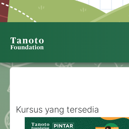
PINTAR TANOTO
Kursus yang tersedia