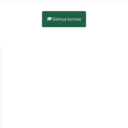
Semua kursus